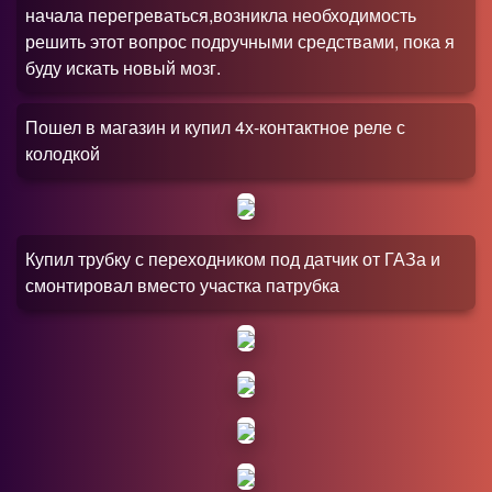
начала перегреваться,возникла необходимость
решить этот вопрос подручными средствами, пока я
буду искать новый мозг.
Пошел в магазин и купил 4х-контактное реле с
колодкой
Купил трубку с переходником под датчик от ГАЗа и
смонтировал вместо участка патрубка