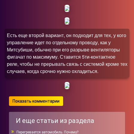
Есть еще второй вариант, он подходит для тех, у кого
управление идет по отдельному проводу, как у
Митсубиши, обычно при его разрыве вентиляторы
фигачат по максимуму. Ставится 5ти-контактное
реле, чтобы не прерывать связь с системой кроме тех
случаев, когда срочно нужно охладиться.
Показать комментарии
И еще статьи из раздела
Перегревается автомобиль. Почему?