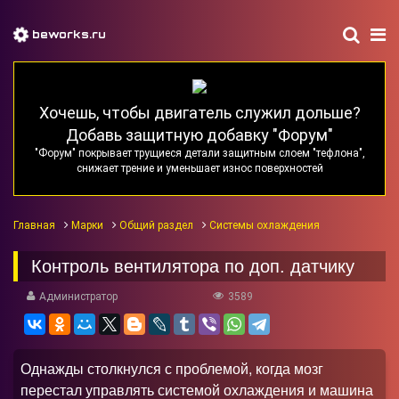
beworks.ru
Хочешь, чтобы двигатель служил дольше?
Добавь защитную добавку "Форум"
"Форум" покрывает трущиеся детали защитным слоем "тефлона",
снижает трение и уменьшает износ поверхностей
Главная
Марки
Общий раздел
Системы охлаждения
Контроль вентилятора по доп. датчику
Администратор
3589
Однажды столкнулся с проблемой, когда мозг
перестал управлять системой охлаждения и машина