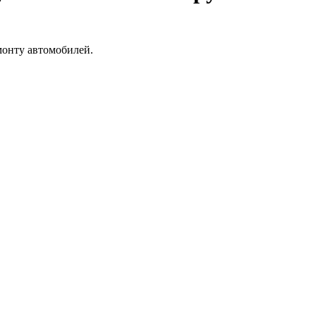
монту автомобилей.