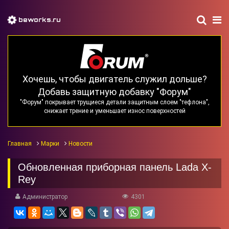
beworks.ru
Хочешь, чтобы двигатель служил дольше?
Добавь защитную добавку "Форум"
"Форум" покрывает трущиеся детали защитным слоем "тефлона",
снижает трение и уменьшает износ поверхностей
Главная
Марки
Новости
Обновленная приборная панель Lada X-
Rey
Администратор
4301