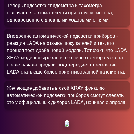
Теперь подсветка спидометра и тахометра
включается автоматически при запуске мотора,
одновременно с дневными ходовыми огнями.
Внедрение автоматической подсветки приборов -
реакция LADA на отзывы покупателей и тех, кто
прошел тест-драйв новой модели. Тот факт, что LADA
XRAY модернизирован всего через полтора месяца
после начала продаж, подтверждает стремление
LADA стать еще более ориентированной на клиента.
Желающие добавить в свой XRAY функцию
автоматической подсветки приборов смогут сделать
это у официальных дилеров LADA, начиная с апреля.